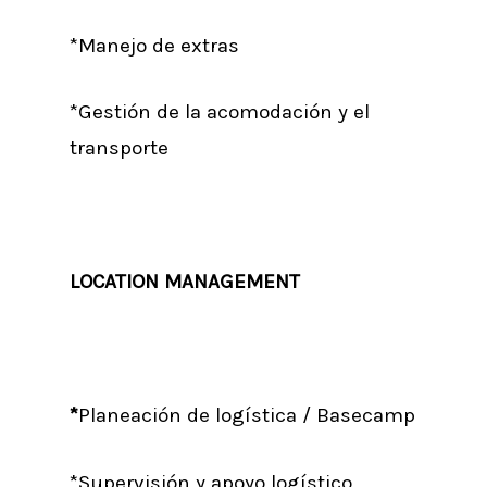
*Manejo de extras
*Gestión de la acomodación y el
transporte
LOCATION MANAGEMENT
*
Planeación de logística / Basecamp
*Supervisión y apoyo logístico