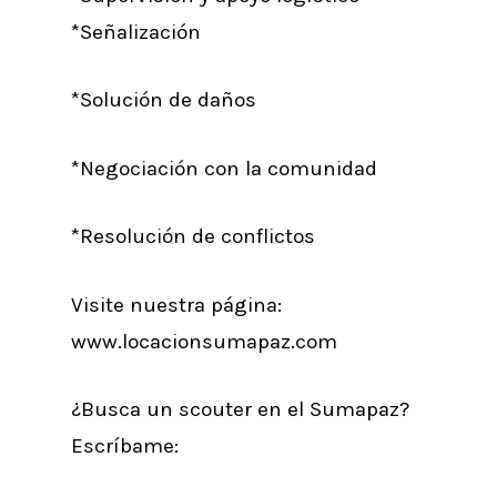
*Señalización
*Solución de daños
*Negociación con la comunidad
*Resolución de conflictos
Visite nuestra página:
www.locacionsumapaz.com
¿Busca un scouter en el Sumapaz?
Escríbame: