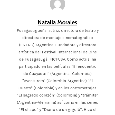
Natalia Morales
Fusagasugueña, actriz, directora de teatro y
directora de montaje cinematográfico
(ENERC) Argentina. Fundadora y directora
artística del Festival Internacional de Cine
de Fusagasugá, FICFUSA. Como actriz, ha
participado en las películas "El encuentro
de Guayaquil" (Argentina- Colombia)
"Aventurera" (Colombia-Argentina) "El
Cuarto" (Colombia) y en los cortometrajes
"El sagrado corazón" (Colombia) y "trámite"
(Argentina-Alemania) así como en las series
“El chapo” y “Diario de un gigoló”. Hizo el