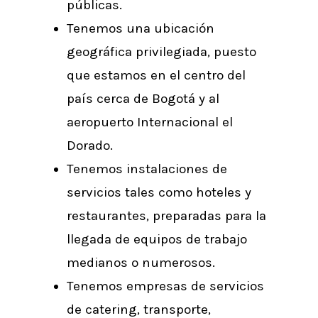
públicas.
Tenemos una ubicación
geográfica privilegiada, puesto
que estamos en el centro del
país cerca de Bogotá y al
aeropuerto Internacional el
Dorado.
Tenemos instalaciones de
servicios tales como hoteles y
restaurantes, preparadas para la
llegada de equipos de trabajo
medianos o numerosos.
Tenemos empresas de servicios
de catering, transporte,