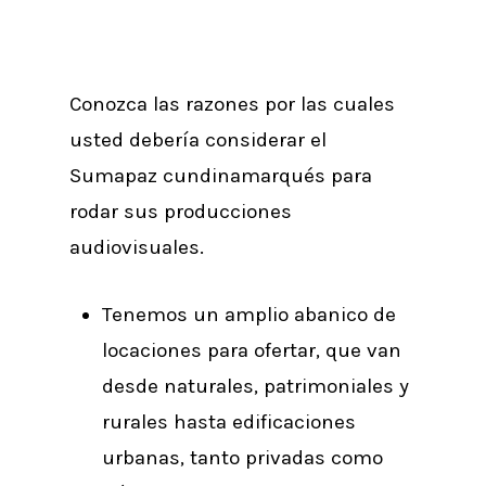
Conozca las razones por las cuales
usted debería considerar el
Sumapaz cundinamarqués para
rodar sus producciones
audiovisuales.
Tenemos un amplio abanico de
locaciones para ofertar, que van
desde naturales, patrimoniales y
rurales hasta edificaciones
urbanas, tanto privadas como