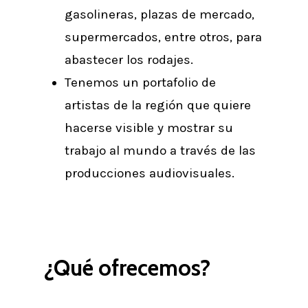
gasolineras, plazas de mercado,
supermercados, entre otros, para
abastecer los rodajes.
Tenemos un portafolio de
artistas de la región que quiere
hacerse visible y mostrar su
trabajo al mundo a través de las
producciones audiovisuales.
¿Qué ofrecemos?