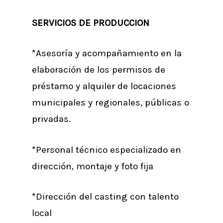
SERVICIOS DE PRODUCCION
*Asesoría y acompañamiento en la
elaboración de los permisos de
préstamo y alquiler de locaciones
municipales y regionales, públicas o
privadas.
*Personal técnico especializado en
dirección, montaje y foto fija
*Dirección del casting con talento
local